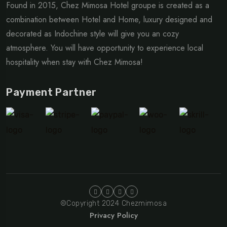
Found in 2015, Chez Mimosa Hotel groupe is created as a
combination between Hotel and Home, luxury designed and
decorated as Indochine style will give you an cozy
atmosphere. You will have opportunity to experience local
hospitality when stay with Chez Mimosa!
Payment Partner
©Copyright 2024 Chezmimosa
Privacy Policy