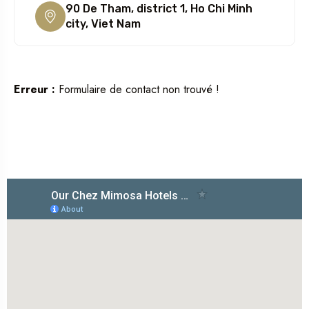
90 De Tham, district 1, Ho Chi Minh
city, Viet Nam
Erreur :
Formulaire de contact non trouvé !