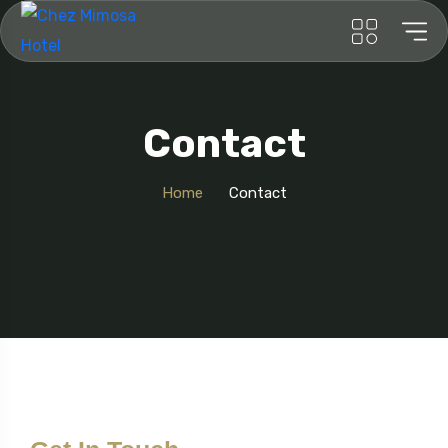
Contact
Home
Contact